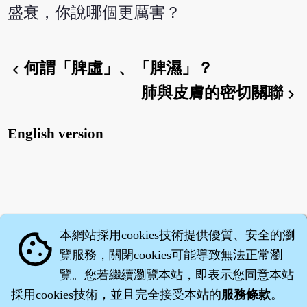
盛衰，你說哪個更厲害？
何謂「脾虛」、「脾濕」？
chevron_left
肺與皮膚的密切關聯
chevron_right
English version
本網站採用cookies技術提供優質、安全的瀏
cookie
覽服務，關閉cookies可能導致無法正常瀏
覽。您若繼續瀏覽本站，即表示您同意本站
採用cookies技術，並且完全接受本站的
服務條款
。