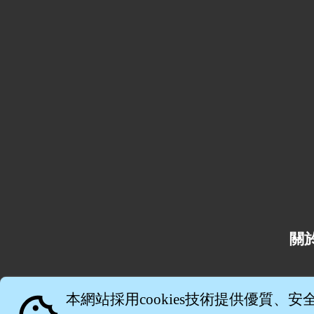
關
本網站採用cookies技術提供優質、安