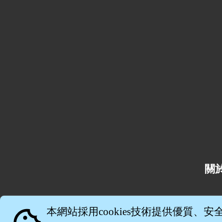
關
本網站採用cookies技術提供優質、安