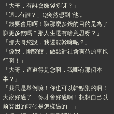
「大哥，有誰會嫌錢多呀？」
「這...有誰？」Q突然想到 '他'。
「錢要會用啊！賺那麼多錢的目的是為了
賺更多錢嗎？那人生還有啥意思呀？」
「那大哥您說，我還能幹嘛呢？」
「像我，開醫館，做點對社會有益的事也
行啊！」
「大哥，這還得是您啊，我哪有那個本
事？」
「我只是舉例嘛！你也可以幹點別的啊！
大家好過了，你才會好過啊！想想自己以
前貧困的時候是怎樣過的。」