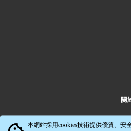
關
本網站採用cookies技術提供優質、安