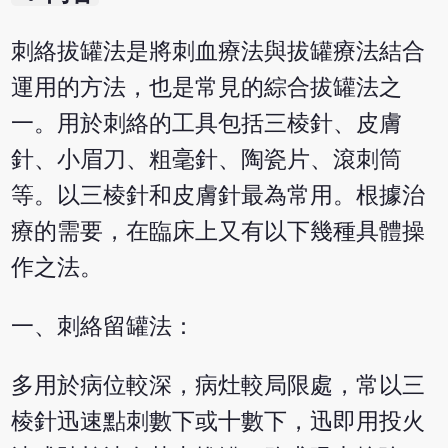
刺絡拔罐法是將刺血療法與拔罐療法結合
運用的方法，也是常見的綜合拔罐法之
一。用於刺絡的工具包括三棱針、皮膚
針、小眉刀、粗毫針、陶瓷片、滾刺筒
等。以三棱針和皮膚針最為常用。根據治
療的需要，在臨床上又有以下幾種具體操
作之法。
一、刺絡留罐法：
多用於病位較深，病灶較局限處，常以三
棱針迅速點刺數下或十數下，迅即用投火