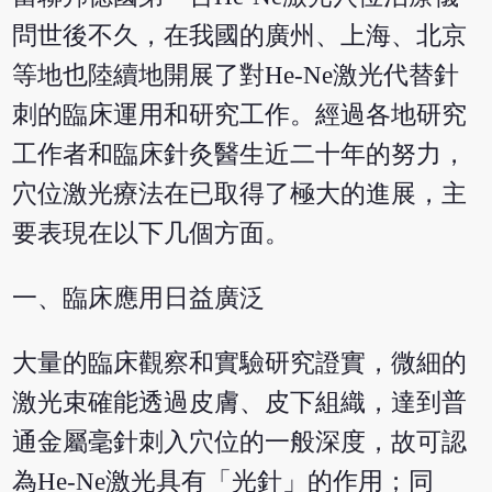
問世後不久，在我國的廣州、上海、北京
等地也陸續地開展了對He-Ne激光代替針
刺的臨床運用和研究工作。經過各地研究
工作者和臨床針灸醫生近二十年的努力，
穴位激光療法在已取得了極大的進展，主
要表現在以下几個方面。
一、臨床應用日益廣泛
大量的臨床觀察和實驗研究證實，微細的
激光束確能透過皮膚、皮下組織，達到普
通金屬毫針刺入穴位的一般深度，故可認
為He-Ne激光具有「光針」的作用；同