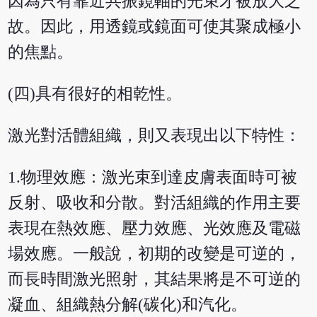
因為只有靠近共振鏡軸的光束才被放大之
故。因此，用透鏡或鏡面可使其聚成極小
的焦點。
(四)具有很好的相乾性。
激光對活體組織，則又表現出以下特性：
1.物理效應：激光束到達皮膚表面時可被
反射、吸收和分散。對活組織的作用主要
表現在熱效應、壓力效應、光效應及電磁
場效應。一般說，初期的改變是可逆的，
而長時間激光照射，其結果將是不可逆的
凝血、組織熱分解(碳化)和汽化。