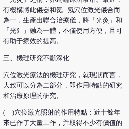
有機構將此儀器和氦─氖穴位激光儀合而
為一，生產出聯合治療儀，將「光灸」和
「光針」融為一體，不僅使用方便，且可
有助于療效的提高。
三、機理研究不斷深化
穴位激光療法的機理研究，就現狀而言，
大致可以分為二部分，即作用特點的研究
和治療原理的研究。
(一)穴位激光照射的作用特點：近十餘年
來已作了大量工作，并取得不少有價值的