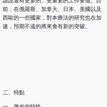
該說還有更多的、更重要的工作要做。目
前，在俄羅斯、加拿大、日本、美國以及
西歐的一些國家，對本療法的研究也在加
速，預期不遠的將來會有新的突破。
二、特點
一、激光的特性