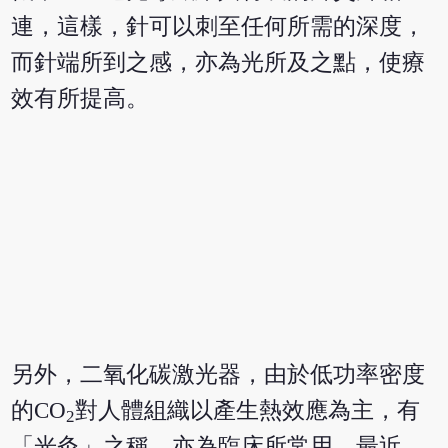
連，這樣，針可以刺至任何所需的深度，
而針端所到之感，亦為光所及之點，使療
效有所提高。
另外，二氧化碳激光器，由於低功率密度
的CO
對人體組織以產生熱效應為主，有
2
「光灸」之稱，亦為臨床所常用。最近，