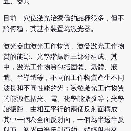
五、器具
目前，穴位激光治療儀的品種很多，但不
論何種，其基本裝置為激光器。
激光器由激光工作物質、激發激光工作物
質的能源、光學諧振腔三部分組成。其
中，激光工作物質包括固體、氣體、液
體、半導體等，不同的工作物質產生不同
波長和不同性能的光；激發激光工作物質
的能源包括光、電、化學能激發等；光學
諧振腔，由相互平行的兩個反射面構成，
其中一個為全面反射面，一個為半透半反
射面，激光由半反射面的一端幅射出來。