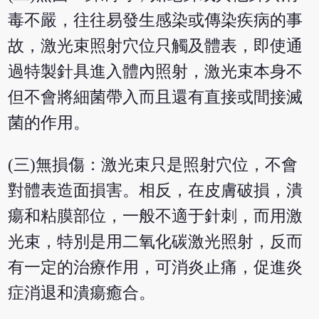
毒不嚴，往往易發生感染或傳染疾病的事
故，激光束照射穴位只觸及體表，即使通
過特製針具進入體內照射，激光束本身不
但不會將細菌帶入而且還有直接或間接滅
菌的作用。
(三)無損傷：激光束只是照射穴位，不會
對體表造面損害。相反，在皮膚破損，潰
瘍和粘膜部位，一般不適于針刺，而用激
光束，特別是用二氧化碳激光照射，反而
有一定的治療作用，可消炎止痛，促進炎
症消退和潰瘍癒合。