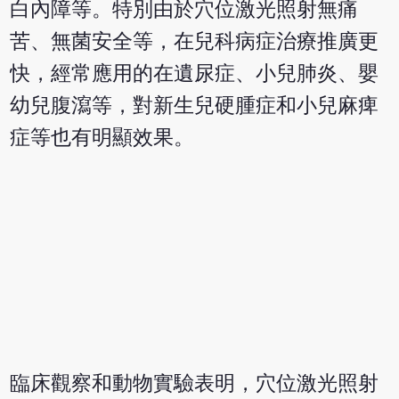
白內障等。特別由於穴位激光照射無痛
苦、無菌安全等，在兒科病症治療推廣更
快，經常應用的在遺尿症、小兒肺炎、嬰
幼兒腹瀉等，對新生兒硬腫症和小兒麻痺
症等也有明顯效果。
臨床觀察和動物實驗表明，穴位激光照射