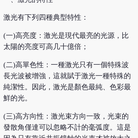
激光有下列四種典型特性：
(一)高亮度：激光是現代最亮的光源，比
太陽的亮度可高几十億倍；
(二)高單色性：一種激光只有一個特殊波
長光波被增強，這就賦于激光一種特殊的
純潔性。因此，激光是顏色最純、色彩最
鮮的光。
(三)高方向性：激光束方向一致，光束的
發散角僅達可以忽略不計的毫弧度。這是