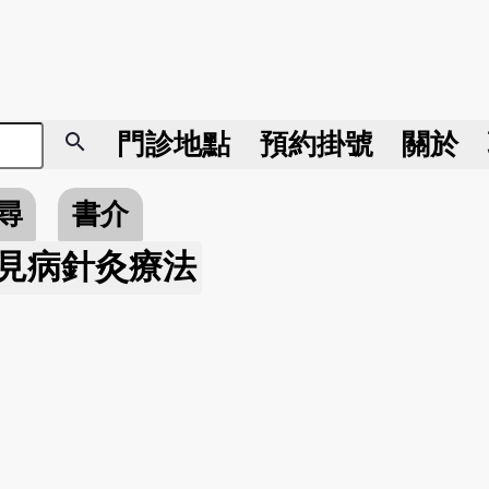
search
門診地點
預約掛號
關於
尋
書介
見病針灸療法