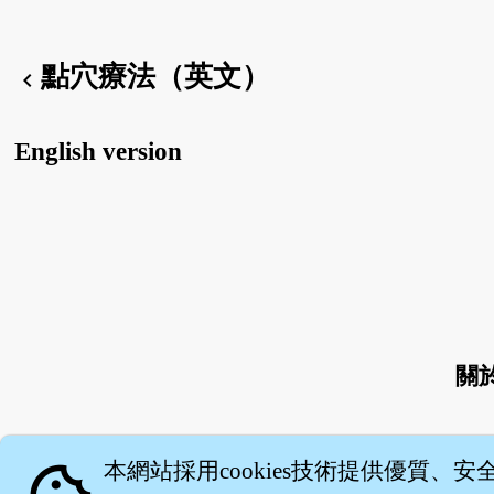
點穴療法（英文）
chevron_left
English version
關
本網站採用cookies技術提供優質、安