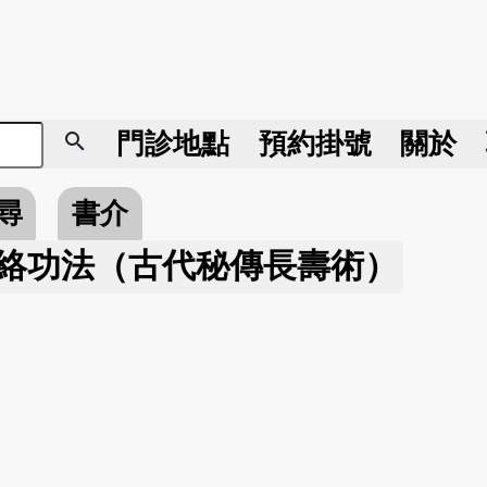
search
門診地點
預約掛號
關於
尋
書介
絡功法（古代秘傳長壽術）