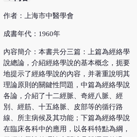
作者：上海市中醫學會
成書年代：1960年
內容簡介：本書共分三篇：上篇為經絡學
說總論，介紹經絡學說的基本概念，扼要
地提示了經絡學說的內容，并著重說明其
理論原則的關鍵性問題，中篇為經絡學說
各論，介紹了十二經脈、奇經八脈、經
別、經筋、十五絡脈、皮部等的循行路
線、所主病候及其功能；下篇為經絡學說
在臨床各科中的應用，以各科特點為綱，