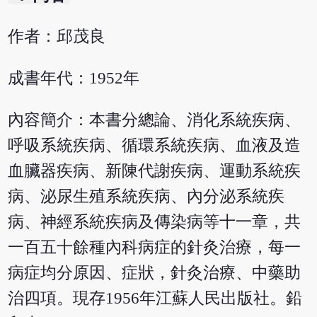
作者：邱茂良
成書年代：1952年
內容簡介：本書分總論、消化系統疾病、
呼吸系統疾病、循環系統疾病、血液及造
血臟器疾病、新陳代謝疾病、運動系統疾
病、泌尿生殖系統疾病、內分泌系統疾
病、神經系統疾病及傳染病等十一章，共
一百五十餘種內科病症的針灸治療，每一
病症均分原因、症狀，針灸治療、中藥助
治四項。現存1956年江蘇人民出版社。鉛