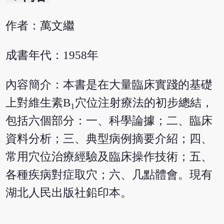
作者：萬文繼
成書年代：1958年
內容簡介：本書是在大量臨床實踐的基礎
上對維生素B
穴位注射療法的初步總結，
1
包括六個部分：一、科學論據；二、臨床
資料分析；三、典型病例摘要介紹；四、
常用穴位治療經驗及臨床操作技術；五、
各種疾病對症取穴；六、几點體會。現有
湖北人民出版社鉛印本。