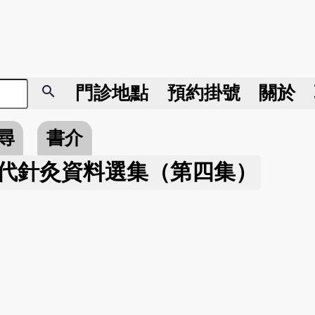
search
門診地點
預約掛號
關於
尋
書介
代針灸資料選集（第四集）