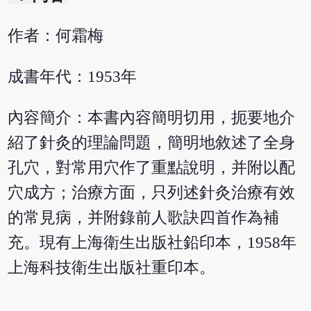
作者：何霜梅
成書年代：1953年
內容簡介：本書內容簡明切用，扼要地介
紹了針灸的理論問題，簡明地敘述了全身
孔穴，對常用穴作了重點說明，并附以配
穴成方；治療方面，只列述針灸治療有效
的常見病，并附錄前人歌訣四首作為補
充。現有上海衛生出版社鉛印本，1958年
上海科技衛生出版社重印本。