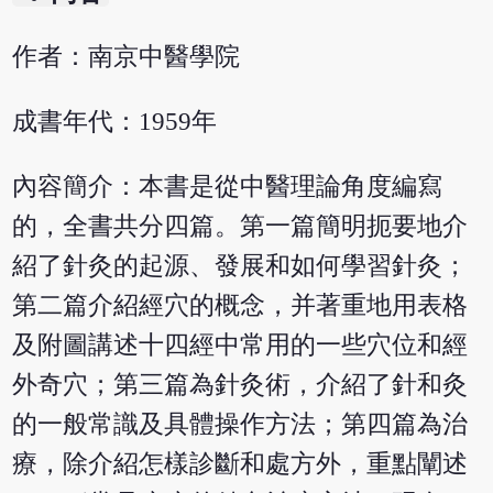
作者：南京中醫學院
成書年代：1959年
內容簡介：本書是從中醫理論角度編寫
的，全書共分四篇。第一篇簡明扼要地介
紹了針灸的起源、發展和如何學習針灸；
第二篇介紹經穴的概念，并著重地用表格
及附圖講述十四經中常用的一些穴位和經
外奇穴；第三篇為針灸術，介紹了針和灸
的一般常識及具體操作方法；第四篇為治
療，除介紹怎樣診斷和處方外，重點闡述