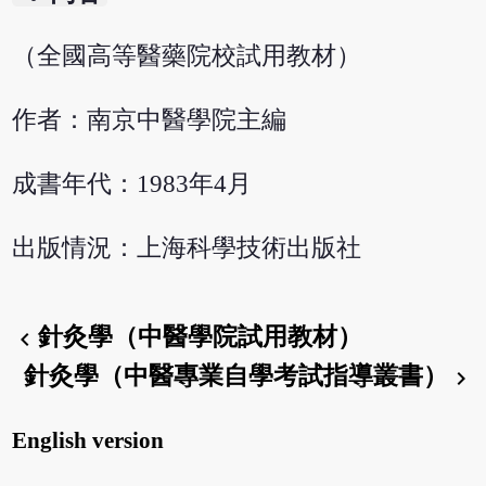
（全國高等醫藥院校試用教材）
作者：南京中醫學院主編
成書年代：1983年4月
出版情況：上海科學技術出版社
針灸學（中醫學院試用教材）
chevron_left
針灸學（中醫專業自學考試指導叢書）
chevron_right
English version