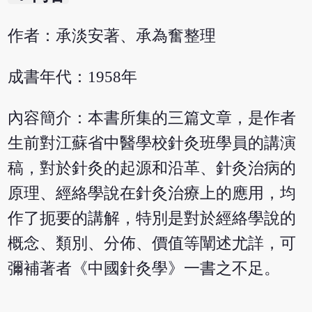
作者：承淡安著、承為奮整理
成書年代：1958年
內容簡介：本書所集的三篇文章，是作者
生前對江蘇省中醫學校針灸班學員的講演
稿，對於針灸的起源和沿革、針灸治病的
原理、經絡學說在針灸治療上的應用，均
作了扼要的講解，特別是對於經絡學說的
概念、類別、分佈、價值等闡述尤詳，可
彌補著者《中國針灸學》一書之不足。