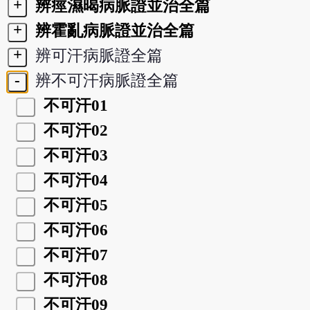
+
辨痙濕暍病脈證並治全篇
+
辨霍亂病脈證並治全篇
+
辨可汗病脈證全篇
-
辨不可汗病脈證全篇
不可汗01
不可汗02
不可汗03
不可汗04
不可汗05
不可汗06
不可汗07
不可汗08
不可汗09