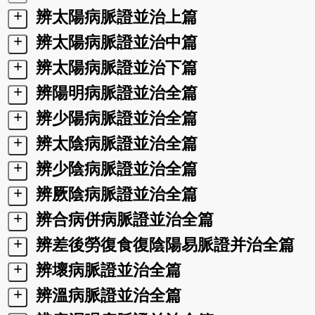
+
辨太陽病脈證並治上篇
+
辨太陽病脈證並治中篇
+
辨太陽病脈證並治下篇
+
辨陽明病脈證並治全篇
+
辨少陽病脈證並治全篇
+
辨太陰病脈證並治全篇
+
辨少陰病脈證並治全篇
+
辨厥陰病脈證並治全篇
+
辨合病併病脈證並治全篇
+
辨差後勞復食復陰陽易脈證并治全篇
+
辨壞病脈證並治全篇
+
辨溫病脈證並治全篇