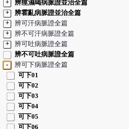
+
辨痙濕暍病脈證並治全篇
+
辨霍亂病脈證並治全篇
+
辨可汗病脈證全篇
+
辨不可汗病脈證全篇
+
辨可吐病脈證全篇
辨不可吐病脈證全篇
-
辨可下病脈證全篇
可下01
可下02
可下03
可下04
可下05
可下06