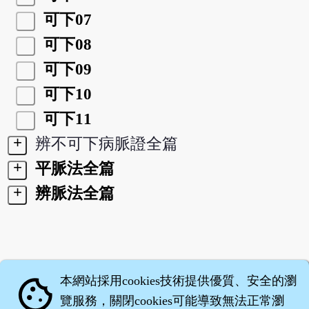
可下07
可下08
可下09
可下10
可下11
+
辨不可下病脈證全篇
+
平脈法全篇
+
辨脈法全篇
本網站採用cookies技術提供優質、安全的瀏
cookie
覽服務，關閉cookies可能導致無法正常瀏