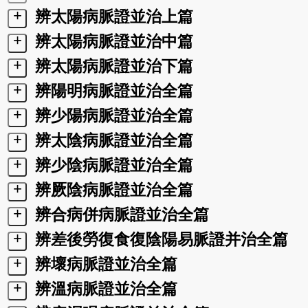
+
辨太陽病脈證並治上篇
+
辨太陽病脈證並治中篇
+
辨太陽病脈證並治下篇
+
辨陽明病脈證並治全篇
+
辨少陽病脈證並治全篇
+
辨太陰病脈證並治全篇
+
辨少陰病脈證並治全篇
+
辨厥陰病脈證並治全篇
+
辨合病併病脈證並治全篇
+
辨差後勞復食復陰陽易脈證并治全篇
+
辨壞病脈證並治全篇
+
辨溫病脈證並治全篇