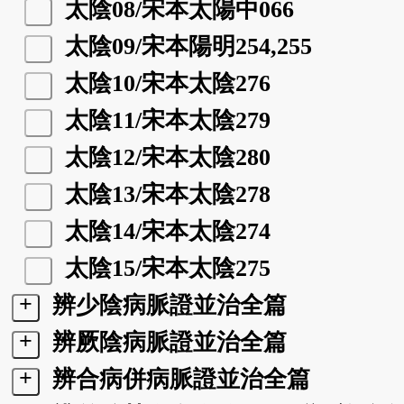
太陰08/宋本太陽中066
太陰09/宋本陽明254,255
太陰10/宋本太陰276
太陰11/宋本太陰279
太陰12/宋本太陰280
太陰13/宋本太陰278
太陰14/宋本太陰274
太陰15/宋本太陰275
+
辨少陰病脈證並治全篇
+
辨厥陰病脈證並治全篇
+
辨合病併病脈證並治全篇