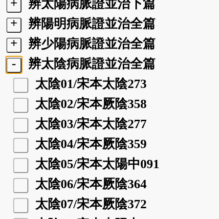
+
辨太陽病脈證並治下篇
+
辨陽明病脈證並治全篇
+
辨少陽病脈證並治全篇
-
辨太陰病脈證並治全篇
太陰01/宋本太陰273
太陰02/宋本厥陰358
太陰03/宋本太陰277
太陰04/宋本厥陰359
太陰05/宋本太陽中091
太陰06/宋本厥陰364
太陰07/宋本厥陰372