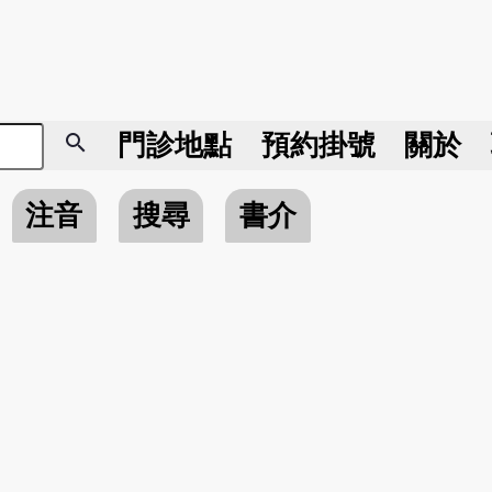
search
門診地點
預約掛號
關於
注音
搜尋
書介