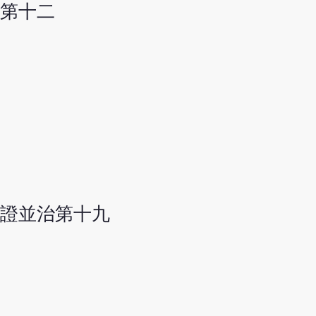
第十二
證並治第十九