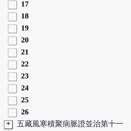
17
18
19
20
21
22
23
24
25
26
+
五藏風寒積聚病脈證並治第十一