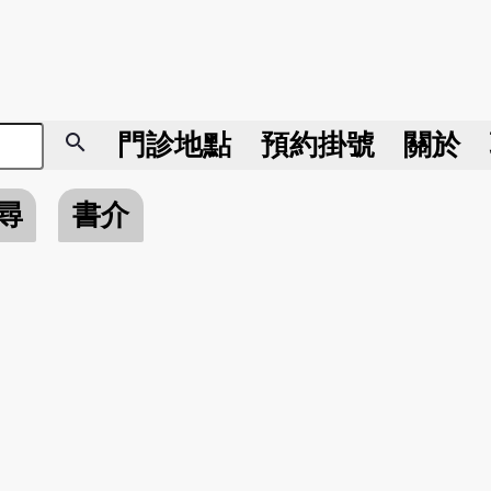
search
門診地點
預約掛號
關於
尋
書介