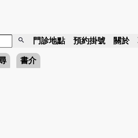
search
門診地點
預約掛號
關於
尋
書介