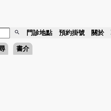
search
門診地點
預約掛號
關於
尋
書介