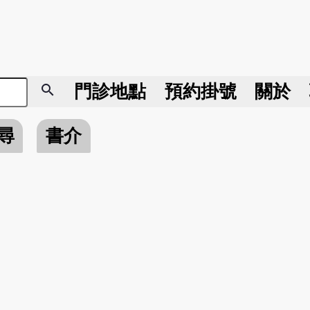
search
門診地點
預約掛號
關於
尋
書介