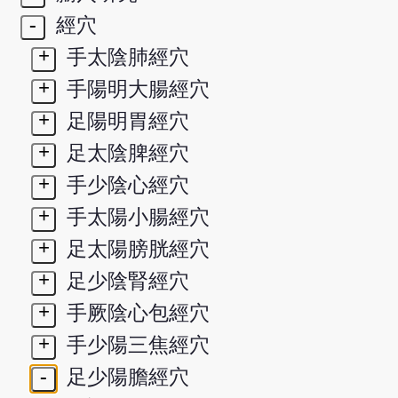
-
經穴
+
手太陰肺經穴
+
手陽明大腸經穴
+
足陽明胃經穴
+
足太陰脾經穴
+
手少陰心經穴
+
手太陽小腸經穴
+
足太陽膀胱經穴
+
足少陰腎經穴
+
手厥陰心包經穴
+
手少陽三焦經穴
-
足少陽膽經穴