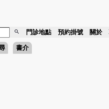
search
門診地點
預約掛號
關於
尋
書介