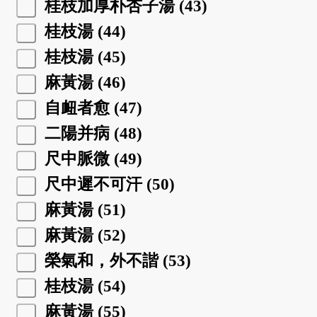
桂枝加厚朴杏子湯 (43)
桂枝湯 (44)
桂枝湯 (45)
麻黃湯 (46)
自衄者愈 (47)
二陽并病 (48)
尺中脈微 (49)
尺中遲不可汗 (50)
麻黃湯 (51)
麻黃湯 (52)
榮氣和，外不諧 (53)
桂枝湯 (54)
麻黃湯 (55)