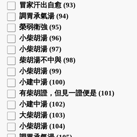
冒家汗出自愈 (93)
調胃承氣湯 (94)
榮弱衛強 (95)
小柴胡湯 (96)
小柴胡湯 (97)
柴胡湯不中與 (98)
小柴胡湯 (99)
小建中湯 (100)
有柴胡證，但見一證便是 (101)
小建中湯 (102)
大柴胡湯 (103)
小柴胡湯 (104)