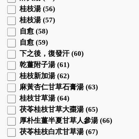
桂枝湯 (56)
桂枝湯 (57)
自愈 (58)
自愈 (59)
下之後，復發汗 (60)
乾薑附子湯 (61)
桂枝新加湯 (62)
麻黃杏仁甘草石膏湯 (63)
桂枝甘草湯 (64)
茯苓桂枝甘草大棗湯 (65)
厚朴生薑半夏甘草人參湯 (66)
茯苓桂枝白朮甘草湯 (67)