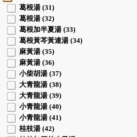
葛根湯 (31)
葛根湯 (32)
葛根加半夏湯 (33)
葛根黃芩黃連湯 (34)
麻黃湯 (35)
麻黃湯 (36)
小柴胡湯 (37)
大青龍湯 (38)
大青龍湯 (39)
小青龍湯 (40)
小青龍湯 (41)
桂枝湯 (42)