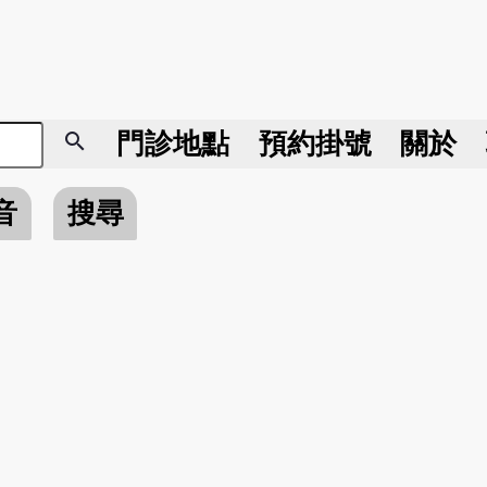
search
門診地點
預約掛號
關於
音
搜尋