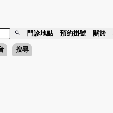
search
門診地點
預約掛號
關於
音
搜尋