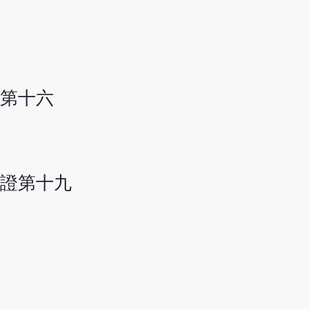
第十六
證第十九