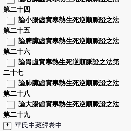
第二十四
論小腸虛實寒熱生死逆順脈證之法
第二十五
論脾臟虛實寒熱生死逆順脈證之法
第二十六
論胃虛實寒熱生死逆順脈證之法第
二十七
論肺臟虛實寒熱生死逆順脈證之法
第二十八
論大腸虛實寒熱生死逆順脈證之法
第二十九
+
華氏中藏經卷中