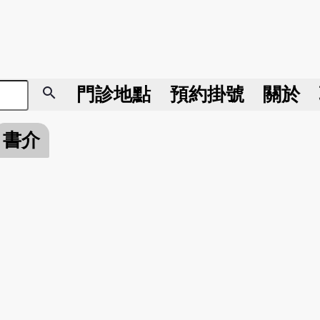
search
門診地點
預約掛號
關於
書介