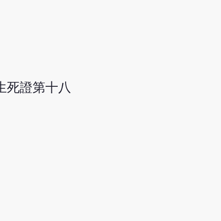
生死證第十八