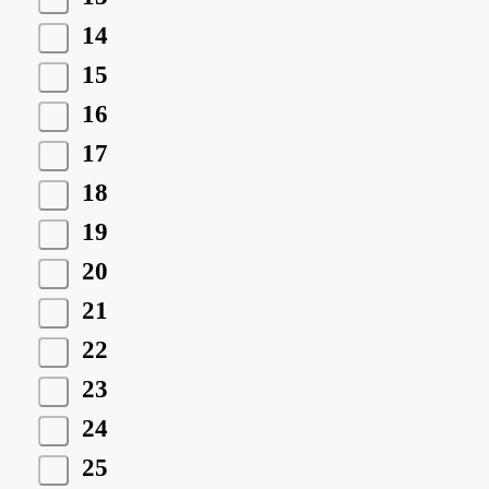
14
15
16
17
18
19
20
21
22
23
24
25