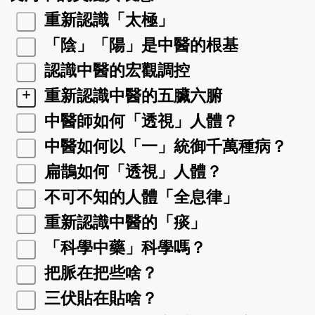
重新認識「太極」
「陰」「陽」是中醫的根基
認識中醫的宏觀調控
+
重新認識中醫的五臟六腑
中醫師如何「透視」人體？
中醫如何以「一」統御千萬種病？
扁鵲如何「透視」人體？
不可不知的人體「全息律」
重新認識中醫的「痰」
「科學中藥」科學嗎？
把脈在把些啥？
三伏貼在貼啥？