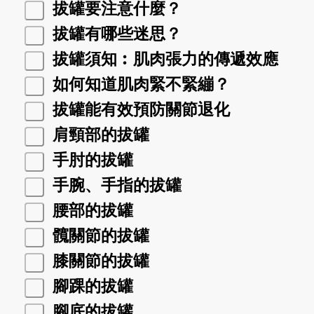
拔罐要注意什麼？
拔罐有哪些迷思？
拔罐須知︰肌肉張力的傳遞效應
如何知道肌肉緊不緊繃？
拔罐能有效預防關節退化
肩頸部的拔罐
手肘的拔罐
手腕、手指的拔罐
腰部的拔罐
髖關節的拔罐
膝關節的拔罐
腳踝的拔罐
腳底的拔罐