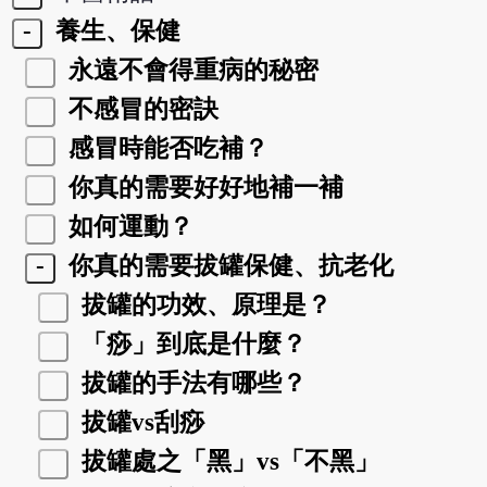
-
養生、保健
永遠不會得重病的秘密
不感冒的密訣
感冒時能否吃補？
你真的需要好好地補一補
如何運動？
-
你真的需要拔罐保健、抗老化
拔罐的功效、原理是？
「痧」到底是什麼？
拔罐的手法有哪些？
拔罐vs刮痧
拔罐處之「黑」vs「不黑」