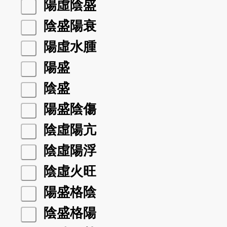
陽虛陰盛
陰盛陽衰
陽虛水腫
陽盛
陰盛
陽盛陰傷
陰虛陽亢
陰虛陽浮
陰虛火旺
陽盛格陰
陰盛格陽