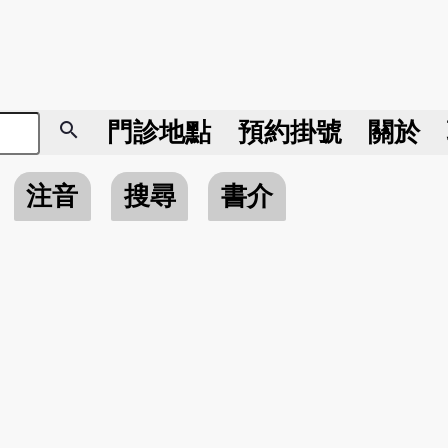
search
門診地點
預約掛號
關於
注音
搜尋
書介