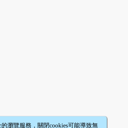
全的瀏覽服務，關閉cookies可能導致無