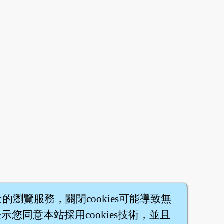
全的瀏覽服務，關閉cookies可能導致無
您同意本站採用cookies技術，並且