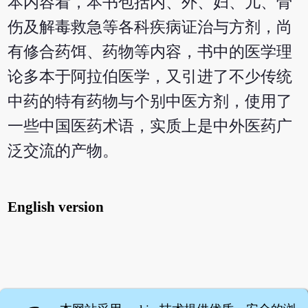
本内容看，本书包括内、外、妇、儿、骨
伤及解毒救急等各科疾病证治与方剂，尚
有修合药饵、药物等内容，书中的医学理
论多本于阿拉伯医学，又引进了不少传统
中药的特有药物与个别中医方剂，使用了
一些中国医药术语，实质上是中外医药广
泛交流的产物。
English version