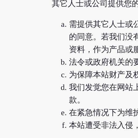
其它人士或公司提供您的
需提供其它人士或
的同意。若我们没
资料，作为产品或
法令或政府机关的
为保障本站财产及
我们发觉您在网站
款。
在紧急情况下为维
本站遭受非法入侵