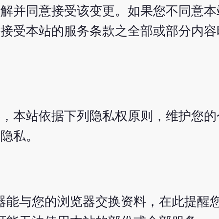
了解并同意接受该变更。如果您不同意本
不接受本站的服务条款之全部或部分内容
料，本站依据下列隐私权原则，维护您的
的隐私。
站服务器能与您的浏览器交换资料，在此提醒