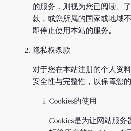
的服务，则视为您已阅读、
款，或您所属的国家或地域
即停止使用本站的服务。
隐私权条款
对于您在本站注册的个人资
安全性与完整性，以保障您
Cookies的使用
Cookies是为让网