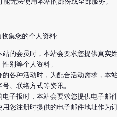
，有可能无法使用本站的部份或全部服务。
收集您的个人资料:
本站的会员时，本站会要求您提供真实
、性别等个人资料。
办的各种活动时，为配合活动需求，本
字号、联络方式等资讯。
的电子报时，本站会要求您提供电子邮
使用您注册时提供的电子邮件地址作为