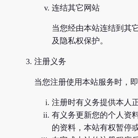
连结其它网站
当您经由本站连结到其
及隐私权保护。
注册义务
当您注册使用本站服务时，即
注册时有义务提供本人
有义务更新您的个人资
的资料，本站有权暂停