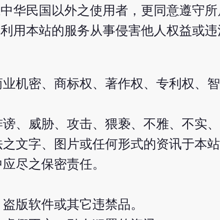
系中华民国以外之使用者，更同意遵守所
得利用本站的服务从事侵害他人权益或违
商业机密、商标权、著作权、专利权、智
诽谤、威胁、攻击、猥亵、不雅、不实、
法之文字、图片或任何形式的资讯于本站
中应尽之保密责任。
、盗版软件或其它违禁品。