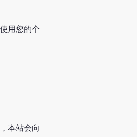
使用您的个
，本站会向