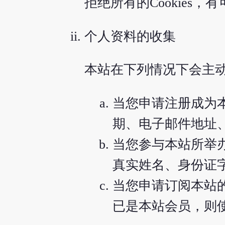
拒绝所有的Cookies
个人资料的收集
本站在下列情况下会主动
当您申请注册成为
期、电子邮件地址
当您参与本站所举
真实姓名、身份证
当您申请订阅本站
已是本站会员，则