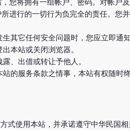
后，您将拥有一组帐户、密码。对帐户及
户所进行的一切行为负完全的责任。您并
发生其它任何安全问题时，您应立即通
登出本站或关闭浏览器。
洩露、出借或转让予他人。
本站的服务条款之情事，本站有权随时
或方式使用本站，并承诺遵守中华民国相