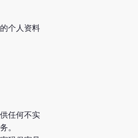
的个人资料
供任何不实
务。