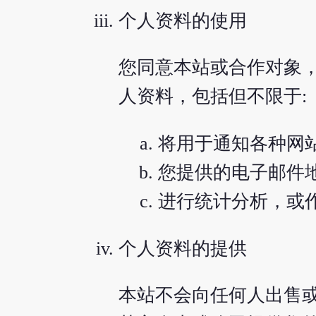
个人资料的使用
您同意本站或合作对象
人资料，包括但不限于:
将用于通知各种网
您提供的电子邮件
进行统计分析，或
个人资料的提供
本站不会向任何人出售