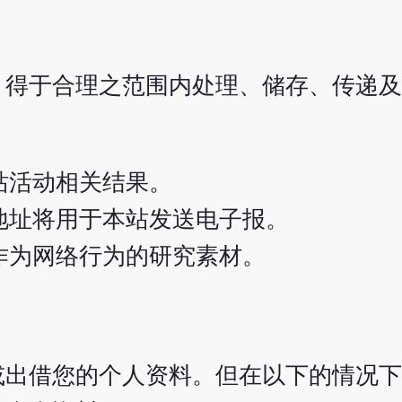
，得于合理之范围内处理、储存、传递及
站活动相关结果。
地址将用于本站发送电子报。
作为网络行为的研究素材。
或出借您的个人资料。但在以下的情况下