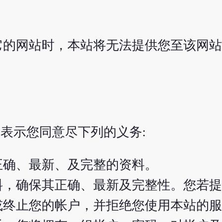
它的网站时，本站将无法提供您至该网站
表示您同意尽下列的义务:
正确、最新、及完整的资料。
料，确保其正确、最新及完整性。您若提
或终止您的帐户，并拒绝您使用本站的服