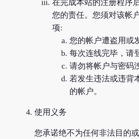
在完成本站的注册程序
您的责任。您须对该帐
项:
您的帐户遭盗用或
每次连线完毕，请
请勿将帐户与密码
若发生违法或违背
的帐户。
使用义务
您承诺绝不为任何非法目的