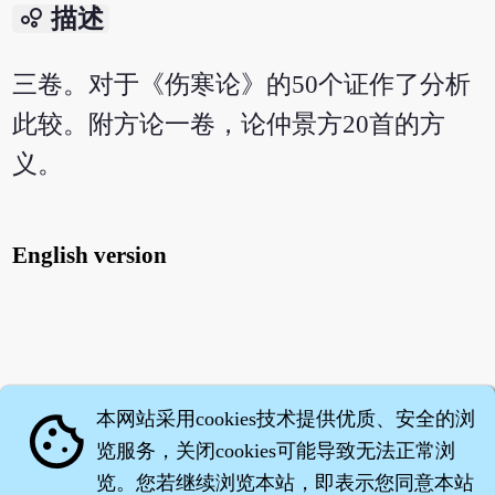
bubble_chart
描述
三卷。对于《伤寒论》的50个证作了分析
此较。附方论一卷，论仲景方20首的方
义。
English version
本网站采用cookies技术提供优质、安全的浏
cookie
览服务，关闭cookies可能导致无法正常浏
览。您若继续浏览本站，即表示您同意本站