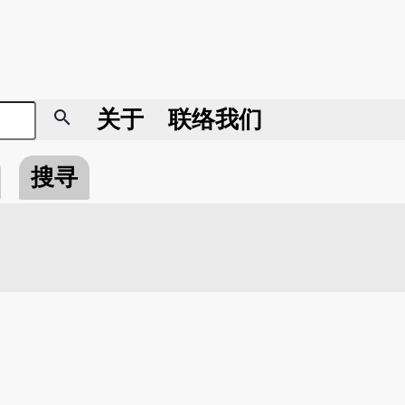
search
关于
联络我们
搜寻