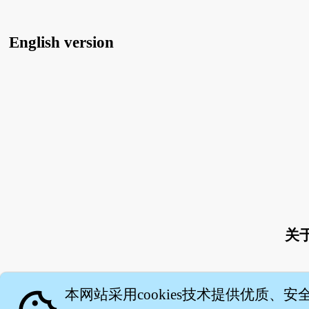
English version
关
本网站采用cookies技术提供优质、安