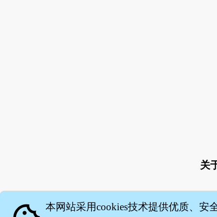
关
本网站采用cookies技术提供优质、安