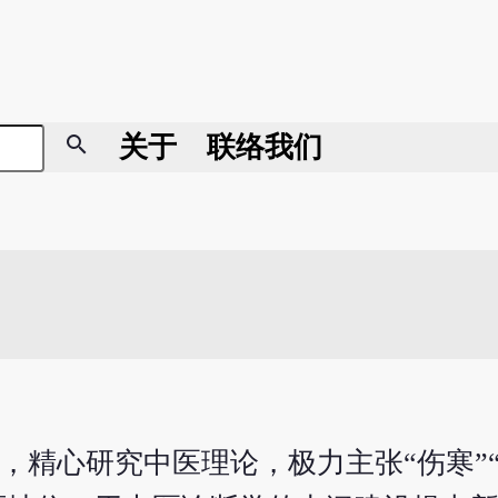
search
关于
联络我们
年来，精心研究中医理论，极力主张“伤寒”