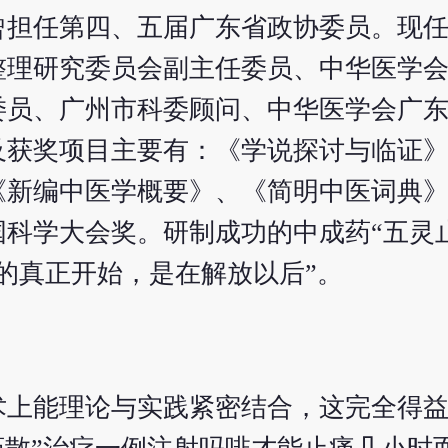
曾担任第四、五届广东省政协委员。现
整理研究委员会副主任委员、中华医学
委员、广州市科委顾问、中华医学会广
及获奖项目主要有：《学说探讨与临证
新编中医学概要》、《简明中医词典》
科学大会奖。研制成功的中成药“五灵
的真正开始，是在解放以后”。
术上能理论与实践紧密结合，这完全得益