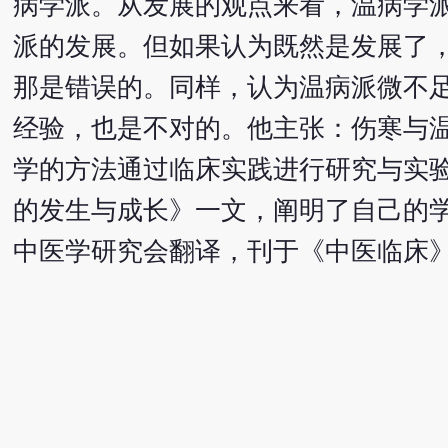
病学派。从发展的观点来看，温病学
派的发展。但如果认为既然是发展了
那是错误的。同样，认为温病派微不
经验，也是不对的。他主张：伤寒与
学的方法通过临床实践进行研究与实验
的发生与成长》一文，阐明了自己的学
中医学研究会翻译，刊于《中医临床》1