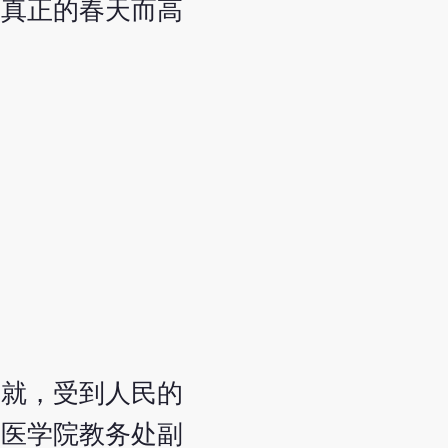
了真正的春天而高
成就，受到人民的
中医学院教务处副