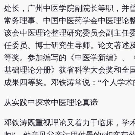
处长，广州中医学院副院长等职，并
常务理事、中国中医药学会中医理论
该会中医理论整理研究委员会副主任
任委员、博士研究生导师。论文著述
等奖。参加编写的《中医学新编》、《
基础理论分册》获省科学大会奖和全国
成果四等奖。邓铁涛常说：“个人学术
从实践中探求中医理论真谛
邓铁涛既重视理论又着力于临床，学