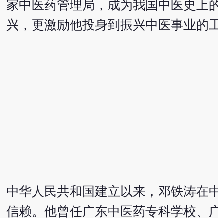
家中医药管理局，成为我国中医史上
兴，更激励他投身到振兴中医事业的
中华人民共和国建立以来，邓铁涛在
信赖。他曾任广东中医药专科学校、