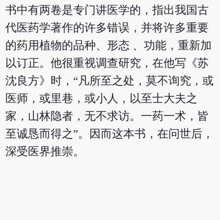
书中有两卷是专门讲医学的，指出我国古
代医药学著作的许多错误，并将许多重要
的药用植物的品种、形态 、功能，重新加
以订正。他很重视调查研究，在他写《苏
沈良方》时，“凡所至之处，莫不询究，或
医师，或里巷，或小人，以至士大夫之
家，山林隐者，无不求访。一药一术，皆
至诚恳而得之”。因而这本书，在问世后，
深受医界推崇。