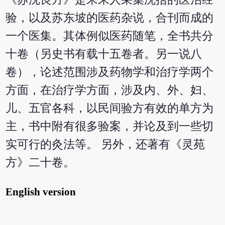
验，以及苏东坡的医药杂说，合刊而成的
一个医集。其体例似医药随笔，全书共分
十卷（另史书有载十五卷者。另一说八
卷），论述范围涉及药物学和治疗学两个
方面，在治疗学方面，涉及内、外、妇、
儿、五官各科，以民间验方有效的单方为
主，书中附有很多验案，并论及到一些切
实可行的灸法等。 另外，还著有《灵苑
方》二十卷。
English version