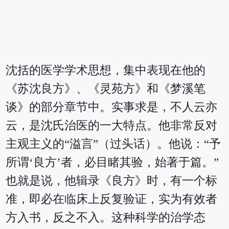
沈括的医学学术思想，集中表现在他的
《苏沈良方》、《灵苑方》和《梦溪笔
谈》的部分章节中。实事求是，不人云亦
云，是沈氏治医的一大特点。他非常反对
主观主义的“溢言”（过头话）。他说：“予
所谓‘良方’者，必目睹其验，始著于篇。”
也就是说，他辑录《良方》时，有一个标
准，即必在临床上反复验证，实为有效者
方入书，反之不入。这种科学的治学态