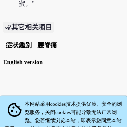
蜜。”
其它相关项目
症状鑑别 - 腰脊痛
English version
本网站采用cookies技术提供优质、安全的浏
cookie
览服务，关闭cookies可能导致无法正常浏
览。您若继续浏览本站，即表示您同意本站