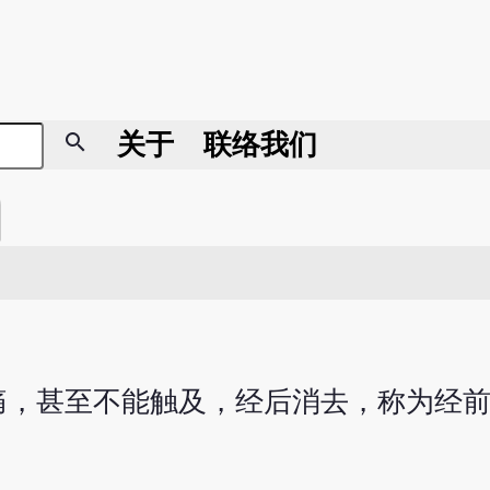
search
关于
联络我们
痛，甚至不能触及，经后消去，称为经